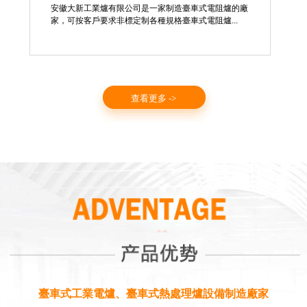
安徽大新工業爐有限公司是一家制造臺車式電阻爐的廠
家，可按客戶要求非標定制各種規格臺車式電阻爐...
查看更多 ->
臺車式工業電爐、臺車式熱處理爐設備制造廠家