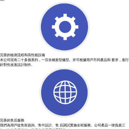
完善的檢測流程和高性能設備
本公司現有二十多個系列，一百余種新型爐型。并可根據用戶不同產品和 要求，進行
針對性改進設計制作。
完善的售后服務
我們為用戶從售前咨詢、售中設計、售 后調試實施全程服務。公司產品一律負責三